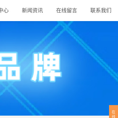
中心
新闻资讯
在线留言
联系我们
在
线