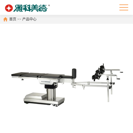
首页
>>
产品中心