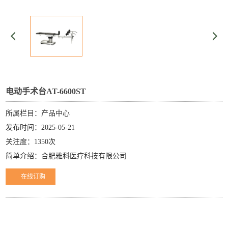
电动手术台AT-6600ST
所属栏目：产品中心
发布时间：2025-05-21
关注度：1350次
简单介绍：合肥雅科医疗科技有限公司
在线订购