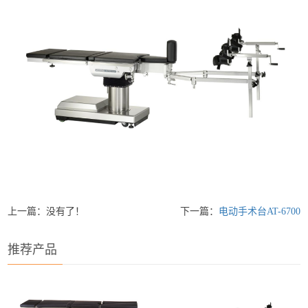
上一篇：没有了！
下一篇：
电动手术台AT-6700
推荐产品