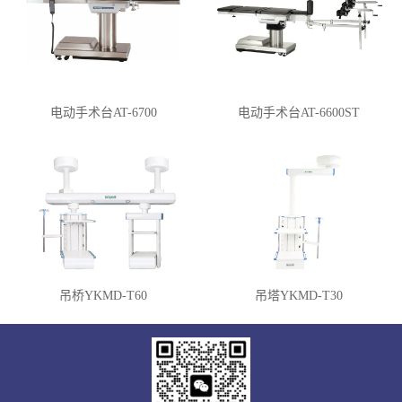
电动手术台AT-6700
电动手术台AT-6600ST
吊桥YKMD-T60
吊塔YKMD-T30