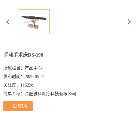
手动手术床DS-198
所属栏目：产品中心
发布时间：2025-05-21
关注度：1162次
简单介绍：合肥雅科医疗科技有限公司
在线订购