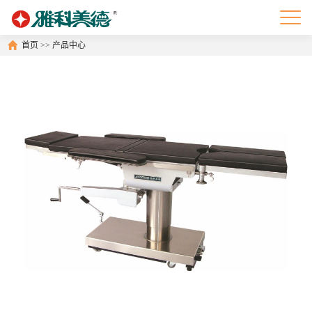
首页
>>
产品中心