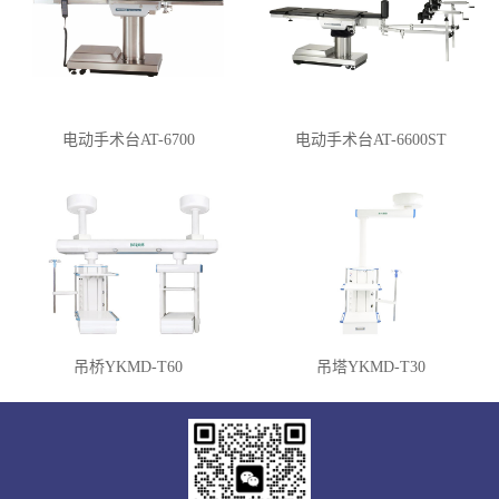
电动手术台AT-6700
电动手术台AT-6600ST
吊桥YKMD-T60
吊塔YKMD-T30