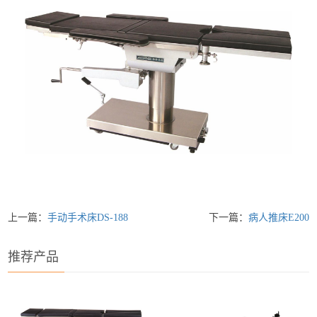
上一篇：
手动手术床DS-188
下一篇：
病人推床E200
推荐产品