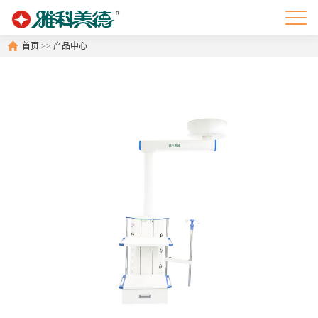
首页
>>
产品中心