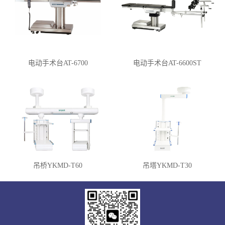
电动手术台AT-6700
电动手术台AT-6600ST
吊桥YKMD-T60
吊塔YKMD-T30