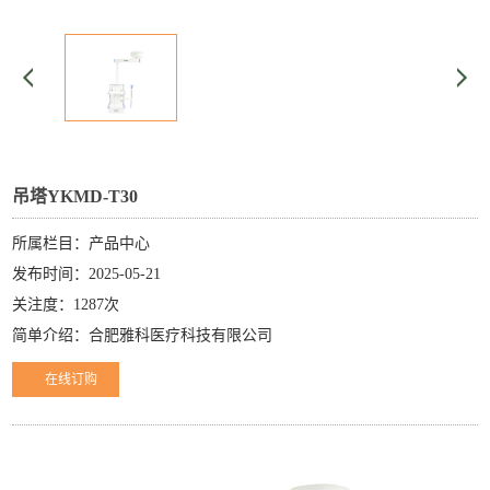
吊塔YKMD-T30
所属栏目：产品中心
发布时间：2025-05-21
关注度：1287次
简单介绍：合肥雅科医疗科技有限公司
在线订购