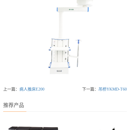
上一篇：
病人推床E200
下一篇：
吊桥YKMD-T60
推荐产品