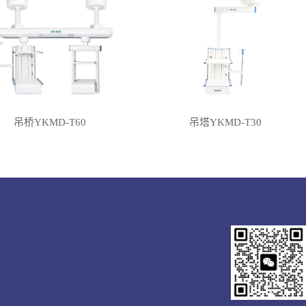
吊桥YKMD-T60
吊塔YKMD-T30