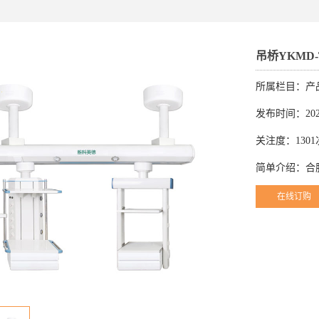
吊桥YKMD-
所属栏目：产
发布时间：2025
关注度：1301
简单介绍：合
在线订购