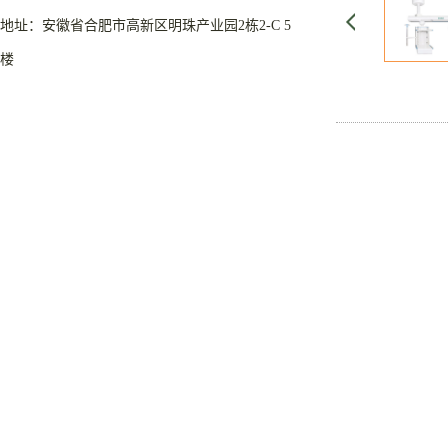
地址：安徽省合肥市高新区明珠产业园2栋2-C 5
楼