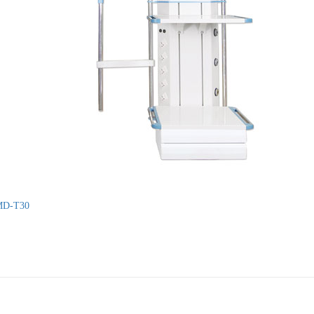
D-T30